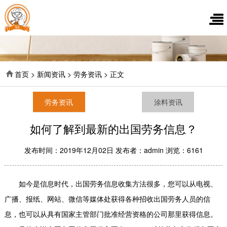
首页 > 新闻资讯 > 劳务资讯 > 正文
劳务资讯
涂料资讯
如何了解到最新的出国劳务信息？
发布时间：2019年12月02日 发布者：admin 浏览：6161
如今是信息时代，出国劳务信息收集方法很多，您可以从电视、
广播、报纸、网站、微信等媒体处获得各种招收出国劳务人员的信
息，也可以从具有国家主管部门批准经营资格的公司那里获得信息。